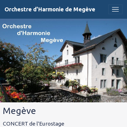
Orchestre d'Harmonie de Megève
Megève
CONCERT de l'Eurostage