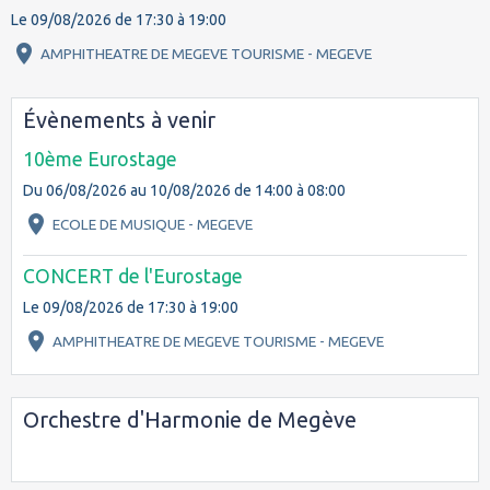
Le 09/08/2026
de 17:30
à 19:00
AMPHITHEATRE DE MEGEVE TOURISME - MEGEVE
Évènements à venir
10ème Eurostage
Du 06/08/2026
au 10/08/2026
de 14:00
à 08:00
ECOLE DE MUSIQUE - MEGEVE
CONCERT de l'Eurostage
Le 09/08/2026
de 17:30
à 19:00
AMPHITHEATRE DE MEGEVE TOURISME - MEGEVE
Orchestre d'Harmonie de Megève