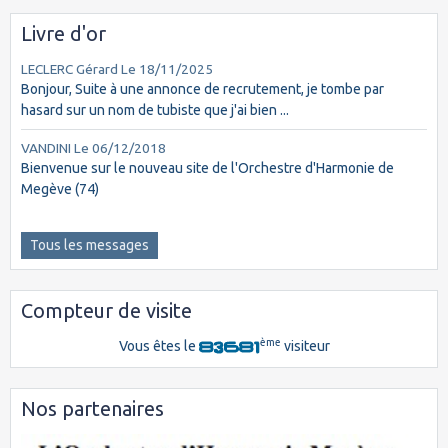
Livre d'or
LECLERC Gérard
Le 18/11/2025
Bonjour, Suite à une annonce de recrutement, je tombe par
hasard sur un nom de tubiste que j'ai bien ...
VANDINI
Le 06/12/2018
Bienvenue sur le nouveau site de l'Orchestre d'Harmonie de
Megève (74)
Tous les messages
Compteur de visite
ème
Vous êtes le
visiteur
Nos partenaires