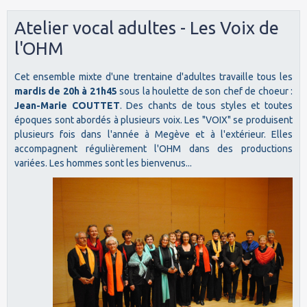
Atelier vocal adultes - Les Voix de
l'OHM
Cet ensemble mixte d'une trentaine d'adultes travaille tous les
mardis de 20h à 21h45
sous la houlette de son chef de choeur :
Jean-Marie COUTTET
. Des chants de tous styles et toutes
époques sont abordés à plusieurs voix. Les "VOIX" se produisent
plusieurs fois dans l'année à Megève et à l'extérieur. Elles
accompagnent régulièrement l'OHM dans des productions
variées. Les hommes sont les bienvenus...