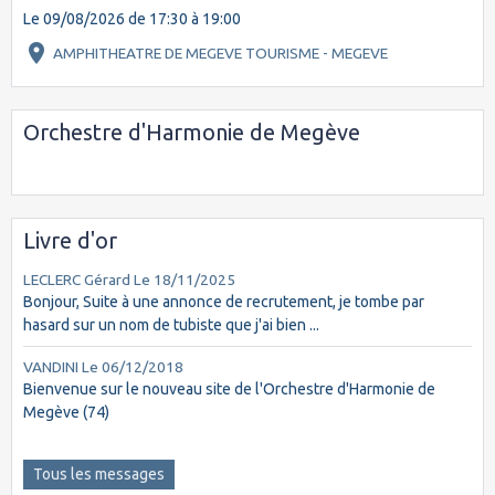
Le 09/08/2026
de 17:30
à 19:00
AMPHITHEATRE DE MEGEVE TOURISME - MEGEVE
Orchestre d'Harmonie de Megève
Livre d'or
LECLERC Gérard
Le 18/11/2025
Bonjour, Suite à une annonce de recrutement, je tombe par
hasard sur un nom de tubiste que j'ai bien ...
VANDINI
Le 06/12/2018
Bienvenue sur le nouveau site de l'Orchestre d'Harmonie de
Megève (74)
Tous les messages