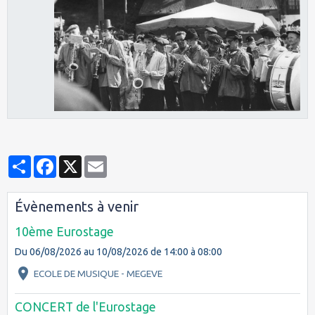
Partager
Facebook
X
Email
Évènements à venir
10ème Eurostage
Du 06/08/2026
au 10/08/2026
de 14:00
à 08:00
ECOLE DE MUSIQUE - MEGEVE
CONCERT de l'Eurostage