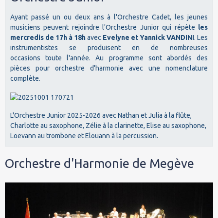
Ayant passé un ou deux ans à l'Orchestre Cadet, les jeunes
musiciens peuvent rejoindre l'Orchestre Junior qui répète
les
mercredis de 17h à 18h
avec
Evelyne et Yannick VANDINI
. Les
instrumentistes se produisent en de nombreuses
occasions toute l'année. Au programme sont abordés des
pièces pour orchestre d'harmonie avec une nomenclature
complète.
L'Orchestre Junior 2025-2026 avec Nathan et Julia à la flûte,
Charlotte au saxophone, Zélie à la clarinette, Elise au saxophone,
Loevann au trombone et Elouann à la percussion.
Orchestre d'Harmonie de Megève