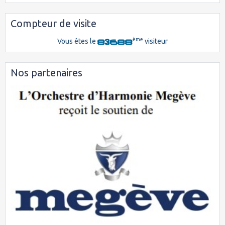
Compteur de visite
ème
Vous êtes le
visiteur
Nos partenaires