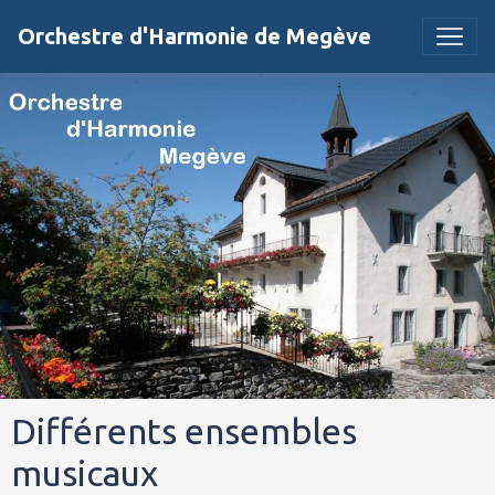
Orchestre d'Harmonie de Megève
Différents ensembles
musicaux