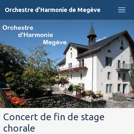
Orchestre d'Harmonie de Megève
Concert de fin de stage
chorale