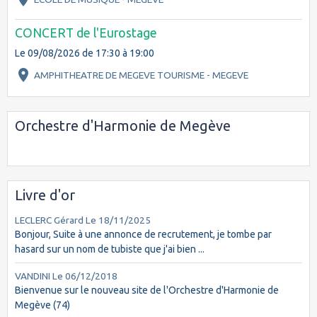
CONCERT de l'Eurostage
Le 09/08/2026
de 17:30
à 19:00
AMPHITHEATRE DE MEGEVE TOURISME - MEGEVE
Orchestre d'Harmonie de Megève
Livre d'or
LECLERC Gérard
Le 18/11/2025
Bonjour, Suite à une annonce de recrutement, je tombe par
hasard sur un nom de tubiste que j'ai bien ...
VANDINI
Le 06/12/2018
Bienvenue sur le nouveau site de l'Orchestre d'Harmonie de
Megève (74)