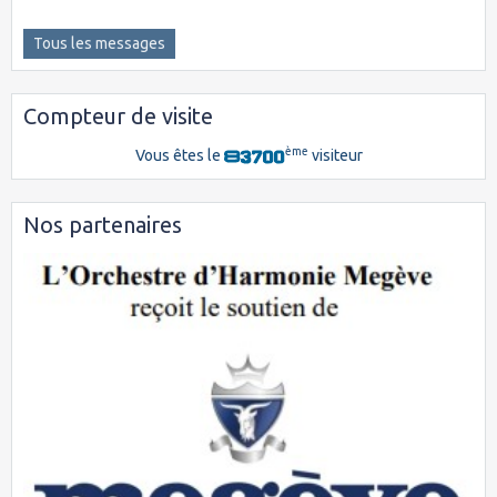
Tous les messages
Compteur de visite
ème
Vous êtes le
visiteur
Nos partenaires