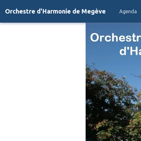
Orchestre d'Harmonie de Megève
Agenda