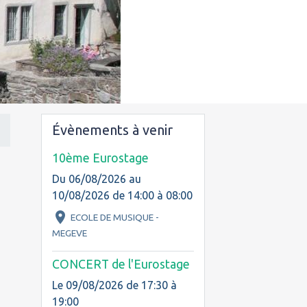
Évènements à venir
10ème Eurostage
Du 06/08/2026
au
10/08/2026
de 14:00
à 08:00
ECOLE DE MUSIQUE -
MEGEVE
CONCERT de l'Eurostage
Le 09/08/2026
de 17:30
à
19:00