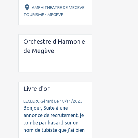
AMPHITHEATRE DE MEGEVE
TOURISME - MEGEVE
Orchestre d'Harmonie
de Megève
Livre d'or
LECLERC Gérard
Le 18/11/2025
Bonjour, Suite à une
annonce de recrutement, je
tombe par hasard sur un
nom de tubiste que j'ai bien
...