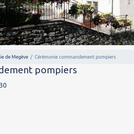
ie de Megève
Cérémonie commandement pompiers
dement pompiers
:30