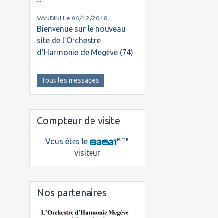
VANDINI
Le 06/12/2018
Bienvenue sur le nouveau
site de l'Orchestre
d'Harmonie de Megève (74)
Tous les messages
Compteur de visite
ème
Vous êtes le
visiteur
Nos partenaires